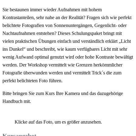
Sie bestaunen immer wieder Aufnahmen mit hohem
Kontrastanteilen, sehr nahe an der Realität? Fragen sich wie perfekt
belichtete Fotografien von Sonnenuntergängen, Gegenlicht- oder
Nachtaufnahmen entstehen? Dieses Schulungspaket bringt mit
vielen praktischen Übungen einfach und verständlich erklärt „Licht
ins Dunkel“ und beschreibt, wie kaum verfügbares Licht mit sehr
wenig Aufwand optimal genutzt wird oder hohe Kontraste bewältigt
werden. Der Workshop vermittelt wie Grenzen herkömmlicher
Fotografie überwunden werden und vermittelt Trick´s die zum
perfekt belichteten Foto führen.
Bitte bringen Sie zum Kurs Ihre Kamera und das dazugehörige
Handbuch mit.
Klicke auf das Foto, um es größer anzusehen.
Kursangebot