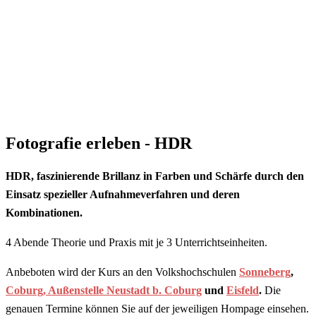
Fotografie erleben - HDR
HDR, faszinierende Brillanz in Farben und Schärfe durch den
Einsatz spezieller Aufnahmeverfahren und deren
Kombinationen.
4 Abende Theorie und Praxis mit je 3 Unterrichtseinheiten.
Anbeboten wird der Kurs an den Volkshochschulen
Sonneberg
,
Coburg, Außenstelle Neustadt b. Coburg
und
Eisfeld
.
Die
genauen Termine können Sie auf der jeweiligen Hompage einsehen.