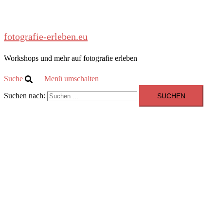
fotografie-erleben.eu
Workshops und mehr auf fotografie erleben
Suche
Menü umschalten
Suchen nach: