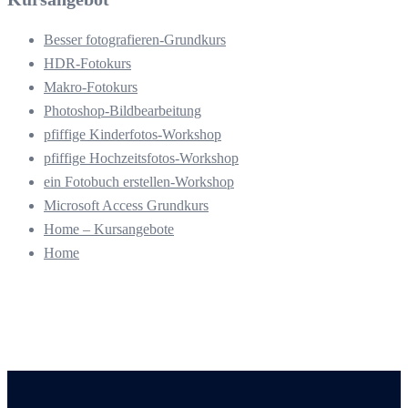
Besser fotografieren-Grundkurs
HDR-Fotokurs
Makro-Fotokurs
Photoshop-Bildbearbeitung
pfiffige Kinderfotos-Workshop
pfiffige Hochzeitsfotos-Workshop
ein Fotobuch erstellen-Workshop
Microsoft Access Grundkurs
Home – Kursangebote
Home